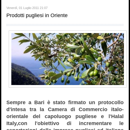
Venerdì, 01 Luglio 2011 21:07
Prodotti pugliesi in Oriente
Sempre a Bari è stato firmato un protocollo
d'intesa tra la Camera di Commercio italo-
orientale del capoluogo pugliese e l'Halal
Italy,con l'obiettivo di incrementare le