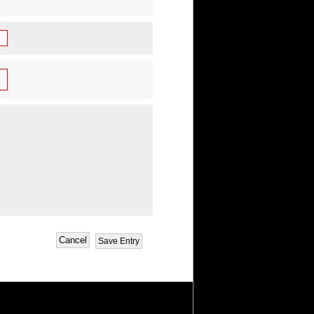
Cancel