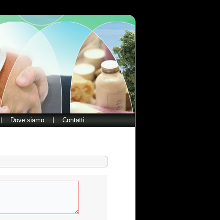
Dove siamo
Contatti