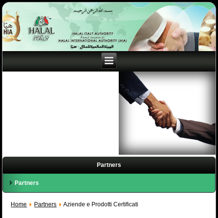
Partners
Partners
Home
Partners
Aziende e Prodotti Certificati