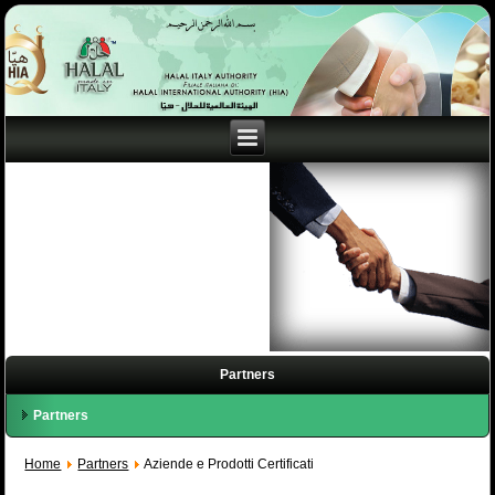
Partners
Partners
Home
Partners
Aziende e Prodotti Certificati