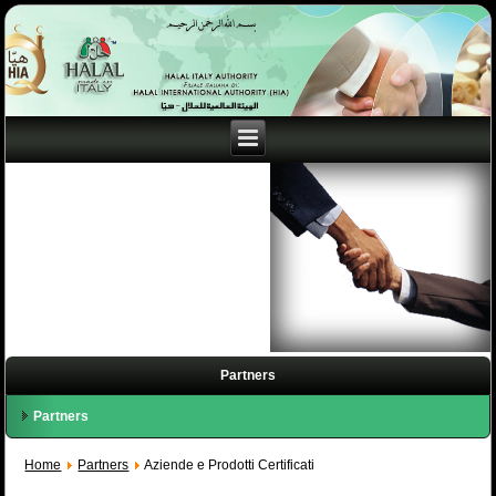
Partners
Partners
Home
Partners
Aziende e Prodotti Certificati