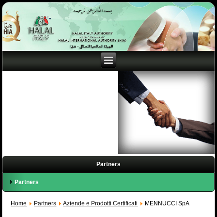
Partners
Partners
Home
Partners
Aziende e Prodotti Certificati
MENNUCCI SpA