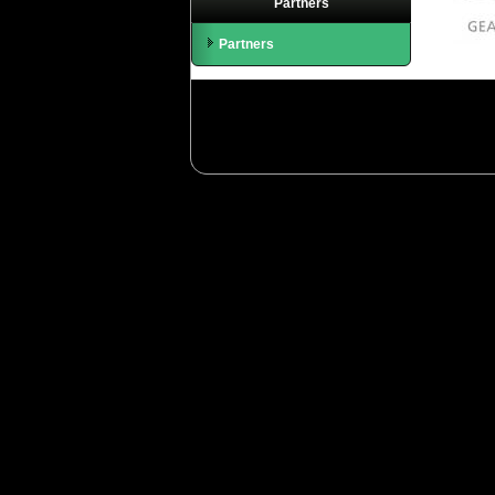
Partners
Partners