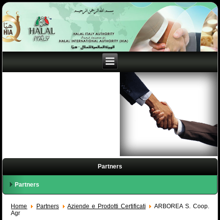
Partners
Partners
Home
Partners
Aziende e Prodotti Certificati
ARBOREA S. Coop.
Agr