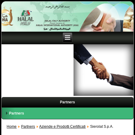
Partners
Partners
Home
Partners
Aziende e Prodotti Certificati
Sierolat S.p.A.